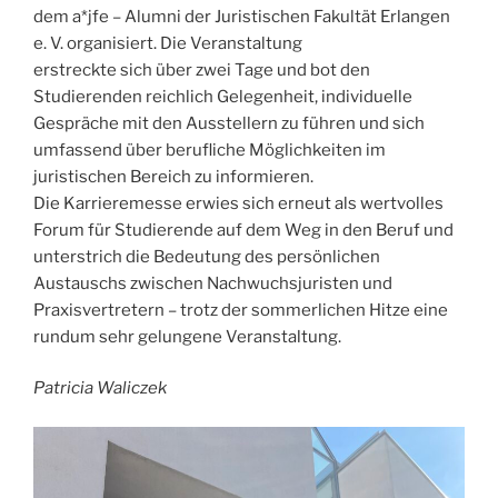
dem a*jfe – Alumni der Juristischen Fakultät Erlangen
e. V. organisiert. Die Veranstaltung
erstreckte sich über zwei Tage und bot den
Studierenden reichlich Gelegenheit, individuelle
Gespräche mit den Ausstellern zu führen und sich
umfassend über berufliche Möglichkeiten im
juristischen Bereich zu informieren.
Die Karrieremesse erwies sich erneut als wertvolles
Forum für Studierende auf dem Weg in den Beruf und
unterstrich die Bedeutung des persönlichen
Austauschs zwischen Nachwuchsjuristen und
Praxisvertretern – trotz der sommerlichen Hitze eine
rundum sehr gelungene Veranstaltung.
Patricia Waliczek