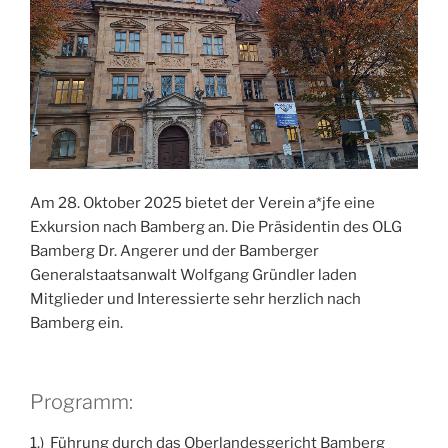
Am 28. Oktober 2025 bietet der Verein a*jfe eine
Exkursion nach Bamberg an. Die Präsidentin des OLG
Bamberg Dr. Angerer und der Bamberger
Generalstaatsanwalt Wolfgang Gründler laden
Mitglieder und Interessierte sehr herzlich nach
Bamberg ein.
Programm:
1.) Führung durch das Oberlandesgericht Bamberg