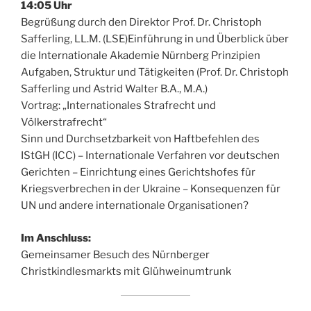
14:05 Uhr
Begrüßung durch den Direktor Prof. Dr. Christoph
Safferling, LL.M. (LSE)Einführung in und Überblick über
die Internationale Akademie Nürnberg Prinzipien
Aufgaben, Struktur und Tätigkeiten (Prof. Dr. Christoph
Safferling und Astrid Walter B.A., M.A.)
Vortrag: „Internationales Strafrecht und
Völkerstrafrecht“
Sinn und Durchsetzbarkeit von Haftbefehlen des
IStGH (ICC) – Internationale Verfahren vor deutschen
Gerichten – Einrichtung eines Gerichtshofes für
Kriegsverbrechen in der Ukraine – Konsequenzen für
UN und andere internationale Organisationen?
Im Anschluss:
Gemeinsamer Besuch des Nürnberger
Christkindlesmarkts mit Glühweinumtrunk