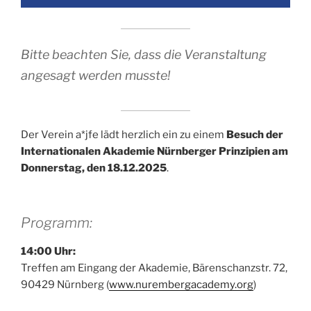
Bitte beachten Sie, dass die Veranstaltung
angesagt werden musste!
Der Verein a*jfe lädt herzlich ein zu einem
Besuch der
Internationalen Akademie Nürnberger Prinzipien am
Donnerstag, den 18.12.2025
.
Programm:
14:00 Uhr:
Treffen am Eingang der Akademie, Bärenschanzstr. 72,
90429 Nürnberg (
www.nurembergacademy.org
)