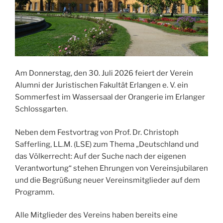
Am Donnerstag, den 30. Juli 2026 feiert der Verein
Alumni der Juristischen Fakultät Erlangen e. V. ein
Sommerfest im Wassersaal der Orangerie im Erlanger
Schlossgarten.
Neben dem Festvortrag von Prof. Dr. Christoph
Safferling, LL.M. (LSE) zum Thema „Deutschland und
das Völkerrecht: Auf der Suche nach der eigenen
Verantwortung“ stehen Ehrungen von Vereinsjubilaren
und die Begrüßung neuer Vereinsmitglieder auf dem
Programm.
Alle Mitglieder des Vereins haben bereits eine