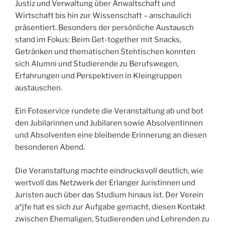
Justiz und Verwaltung über Anwaltschaft und
Wirtschaft bis hin zur Wissenschaft – anschaulich
präsentiert. Besonders der persönliche Austausch
stand im Fokus: Beim Get-together mit Snacks,
Getränken und thematischen Stehtischen konnten
sich Alumni und Studierende zu Berufswegen,
Erfahrungen und Perspektiven in Kleingruppen
austauschen.
Ein Fotoservice rundete die Veranstaltung ab und bot
den Jubilarinnen und Jubilaren sowie Absolventinnen
und Absolventen eine bleibende Erinnerung an diesen
besonderen Abend.
Die Veranstaltung machte eindrucksvoll deutlich, wie
wertvoll das Netzwerk der Erlanger Juristinnen und
Juristen auch über das Studium hinaus ist. Der Verein
a*jfe hat es sich zur Aufgabe gemacht, diesen Kontakt
zwischen Ehemaligen, Studierenden und Lehrenden zu