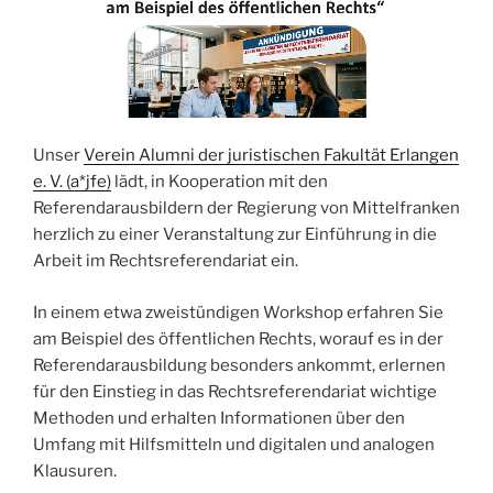
Unser
Verein Alumni der juristischen Fakultät Erlangen
e. V. (a*jfe)
lädt, in Kooperation mit den
Referendarausbildern der Regierung von Mittelfranken
herzlich zu einer Veranstaltung zur Einführung in die
Arbeit im Rechtsreferendariat ein.
In einem etwa zweistündigen Workshop erfahren Sie
am Beispiel des öffentlichen Rechts, worauf es in der
Referendarausbildung besonders ankommt, erlernen
für den Einstieg in das Rechtsreferendariat wichtige
Methoden und erhalten Informationen über den
Umfang mit Hilfsmitteln und digitalen und analogen
Klausuren.