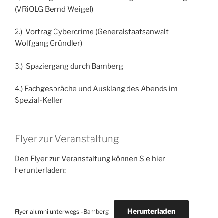
(VRiOLG Bernd Weigel)
2.) Vortrag Cybercrime (Generalstaatsanwalt
Wolfgang Gründler)
3.) Spaziergang durch Bamberg
4.) Fachgespräche und Ausklang des Abends im
Spezial-Keller
Flyer zur Veranstaltung
Den Flyer zur Veranstaltung können Sie hier
herunterladen:
Herunterladen
Flyer alumni unterwegs -Bamberg