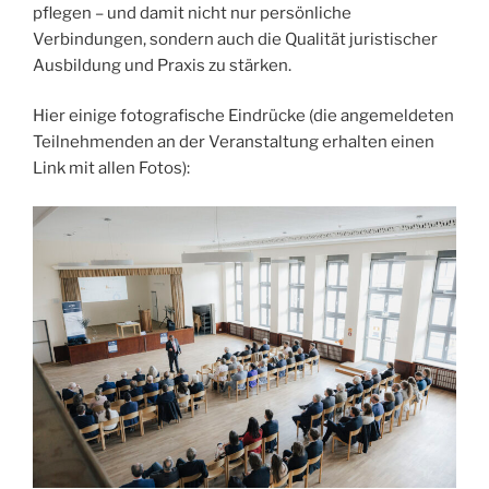
pflegen – und damit nicht nur persönliche
Verbindungen, sondern auch die Qualität juristischer
Ausbildung und Praxis zu stärken.
Hier einige fotografische Eindrücke (die angemeldeten
Teilnehmenden an der Veranstaltung erhalten einen
Link mit allen Fotos):