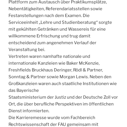
Plattform zum Austausch über Praktikumsplätze,
Nebentätigkeiten, Referendariatsstellen sowie
Festanstellungen nach dem Examen. Die
Serviceeinheit „Lehre und Studienberatung“ sorgte
mit gekühlten Getränken und Wassereis für eine
willkommene Erfrischung und trug damit
entscheidend zum angenehmen Verlauf der
Veranstaltung bei.
Vertreten waren namhafte nationale und
internationale Kanzleien wie Baker McKenzie,
Freshfields Bruckhaus Deringer, Rödl & Partner,
Sonntag & Partner sowie Morgan Lewis. Neben den
Großkanzleien waren auch staatliche Institutionen wie
das Bayerische
Staatsministerium der Justiz und der Deutsche Zoll vor
Ort, die über berufliche Perspektiven im öffentlichen
Dienst informierten.
Die Karrieremesse wurde vom Fachbereich
Rechtswissenschaft der FAU gemeinsam mit