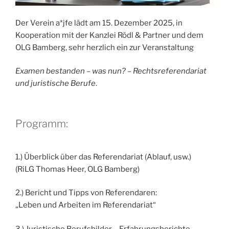
Der Verein a*jfe lädt am 15. Dezember 2025, in
Kooperation mit der Kanzlei Rödl & Partner und dem
OLG Bamberg, sehr herzlich ein zur Veranstaltung
Examen bestanden – was nun? – Rechtsreferendariat
und juristische Berufe
.
Programm:
1.) Überblick über das Referendariat (Ablauf, usw.)
(RiLG Thomas Heer, OLG Bamberg)
2.) Bericht und Tipps von Referendaren:
„Leben und Arbeiten im Referendariat“
3.) Juristische Berufsbilder – Erfahrungsberichte