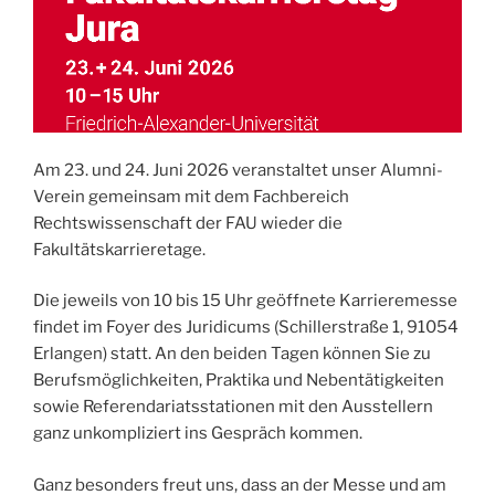
Am 23. und 24. Juni 2026 veranstaltet unser Alumni-
Verein gemeinsam mit dem Fachbereich
Rechtswissenschaft der FAU wieder die
Fakultätskarrieretage.
Die jeweils von 10 bis 15 Uhr geöffnete Karrieremesse
findet im Foyer des Juridicums (Schillerstraße 1, 91054
Erlangen) statt. An den beiden Tagen können Sie zu
Berufsmöglichkeiten, Praktika und Nebentätigkeiten
sowie Referendariatsstationen mit den Ausstellern
ganz unkompliziert ins Gespräch kommen.
Ganz besonders freut uns, dass an der Messe und am