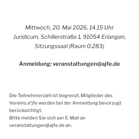
Mittwoch, 20. Mai 2026, 14.15 Uhr
Juridicum, Schillerstraße 1, 91054 Erlangen,
Sitzungssaal (Raum 0.283)
Anmeldung: veranstaltungen@ajfe.de
Die Teilnehmerzahl ist begrenzt. Mitglieder des
Vereins a*jfe werden bei der Anmeldung bevorzugt
berücksichtigt.
Bitte melden Sie sich per E-Mail an
veranstaltungen@ajfe.de an.