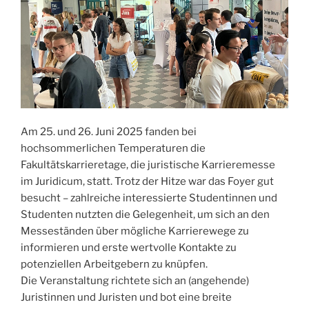
Am 25. und 26. Juni 2025 fanden bei
hochsommerlichen Temperaturen die
Fakultätskarrieretage, die juristische Karrieremesse
im Juridicum, statt. Trotz der Hitze war das Foyer gut
besucht – zahlreiche interessierte Studentinnen und
Studenten nutzten die Gelegenheit, um sich an den
Messeständen über mögliche Karrierewege zu
informieren und erste wertvolle Kontakte zu
potenziellen Arbeitgebern zu knüpfen.
Die Veranstaltung richtete sich an (angehende)
Juristinnen und Juristen und bot eine breite