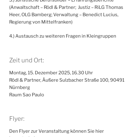
(Anwaltschaft – Rödl & Partner; Justiz – RiLG Thomas
Heer, OLG Bamberg; Verwaltung – Benedict Lucius,
Regierung von Mittelfranken)
4.) Austausch zu weiteren Fragen in Kleingruppen
Zeit und Ort:
Montag, 15. Dezember 2025, 16.30 Uhr
Rödl & Partner, Äußere Sulzbacher Straße 100, 90491
Nürnberg
Raum Sao Paulo
Flyer:
Den Flyer zur Veranstaltung können Sie hier