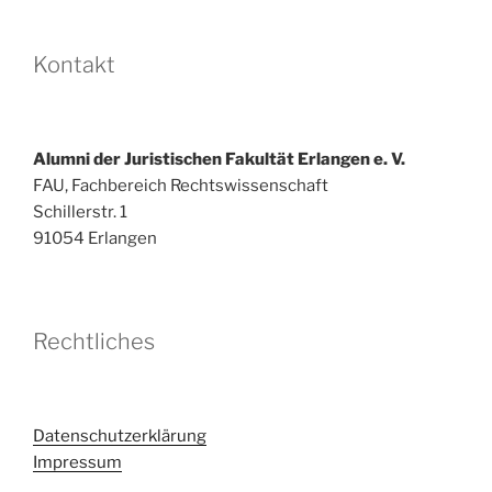
Kontakt
Alumni der Juristischen Fakultät Erlangen e. V.
FAU, Fachbereich Rechtswissenschaft
Schillerstr. 1
91054 Erlangen
Rechtliches
Datenschutzerklärung
Impressum