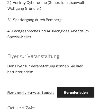
2.) Vortrag Cybercrime (Generalstaatsanwalt
Wolfgang Gründler)
3.) Spaziergang durch Bamberg
4.) Fachgespräche und Ausklang des Abends im
Spezial-Keller
Flyer zur Veranstaltung
Den Flyer zur Veranstaltung können Sie hier
herunterladen:
Herunterladen
Flyer alumni unterwegs -Bamberg
Ort und Zeit: