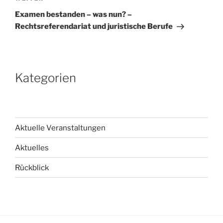
Beitrag
Examen bestanden – was nun? –
Rechtsreferendariat und juristische Berufe
Kategorien
Aktuelle Veranstaltungen
Aktuelles
Rückblick